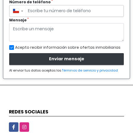
*
Número de teléfono
▼
*
Mensaje
Acepto recibir información sobre ofertas inmobiliarias
Enviar mensaje
Al enviar tus datos aceptas los
Términos de servicio y privacidad
REDES SOCIALES
Facebook
Instagram