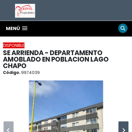
MENÚ
DISPONIBLE
SE ARRIENDA - DEPARTAMENTO
AMOBLADO EN POBLACION LAGO
CHAPO
Código.
9974039