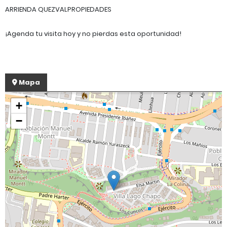
ARRIENDA QUEZVALPROPIEDADES
¡Agenda tu visita hoy y no pierdas esta oportunidad!
Mapa
+
−