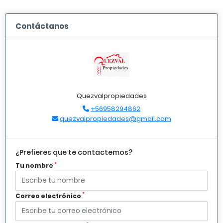
Contáctanos
Quezvalpropiedades
+56958294862
quezvalpropiedades@gmail.com
¿Prefieres que te contactemos?
*
Tu nombre
*
Correo electrónico