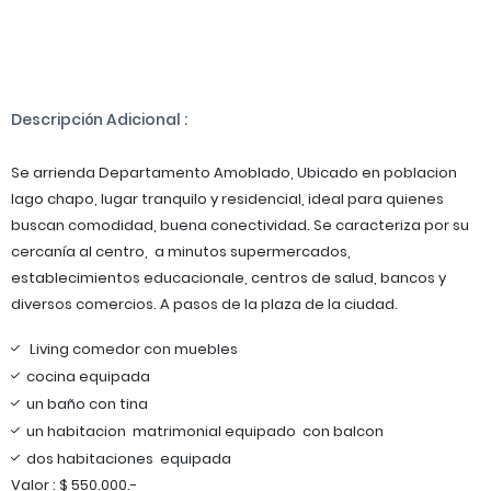
Descripción Adicional :
Se arrienda Departamento Amoblado, Ubicado en poblacion
lago chapo, lugar tranquilo y residencial, ideal para quienes
buscan comodidad, buena conectividad. Se caracteriza por su
cercanía al centro, a minutos supermercados,
establecimientos educacionale, centros de salud, bancos y
diversos comercios. A pasos de la plaza de la ciudad.
Living comedor con muebles
cocina equipada
un baño con tina
un habitacion matrimonial equipado con balcon
dos habitaciones equipada
Valor : $ 550.000.-