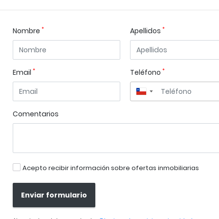
*
*
Nombre
Apellidos
*
*
Email
Teléfono
▼
Comentarios
Acepto recibir información sobre ofertas inmobiliarias
Enviar formulario