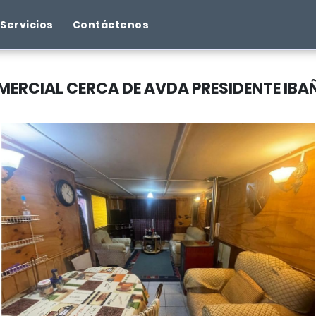
Servicios
Contáctenos
ERCIAL CERCA DE AVDA PRESIDENTE IBA