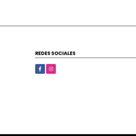
REDES SOCIALES
Facebook
Instagram