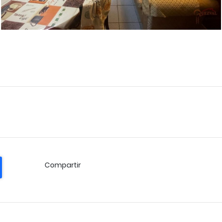
Compartir