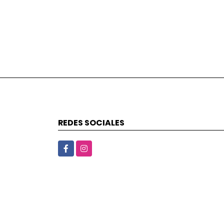
REDES SOCIALES
Facebook
Instagram