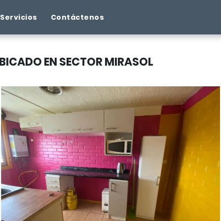
Servicios
Contáctenos
BICADO EN SECTOR MIRASOL