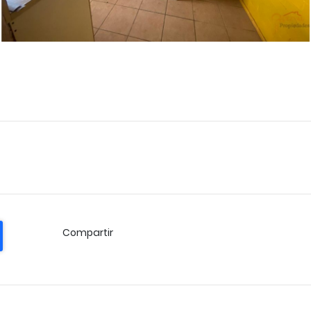
Compartir