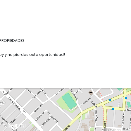
PROPIEDADES
hoy y no pierdas esta oportunidad!