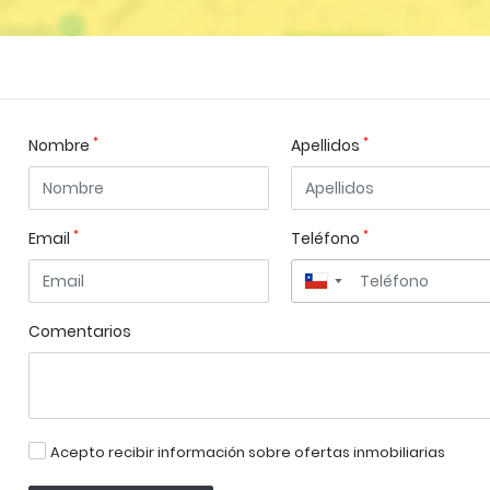
*
*
Nombre
Apellidos
*
*
Email
Teléfono
▼
Comentarios
Acepto recibir información sobre ofertas inmobiliarias